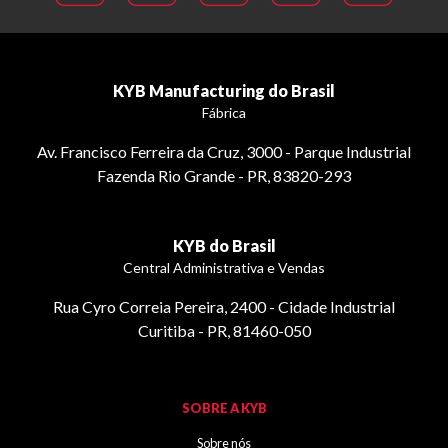
KYB Manufacturing do Brasil
Fábrica
Av. Francisco Ferreira da Cruz, 3000 - Parque Industrial
Fazenda Rio Grande - PR, 83820-293
KYB do Brasil
Central Administrativa e Vendas
Rua Cyro Correia Pereira, 2400 - Cidade Industrial
Curitiba - PR, 81460-050
SOBRE A KYB
Sobre nós