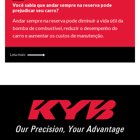
Você sabia que andar sempre na reserva pode
prejudicar seu carro?
Andar sempre na reserva pode diminuir a vida útil da
bomba de combustível, reduzir o desempenho do
carro e aumentar os custos de manutenção.
Leia mais