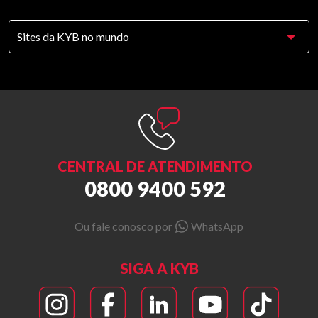
CENTRAL DE ATENDIMENTO
0800 9400 592
Ou fale conosco por
WhatsApp
SIGA A KYB