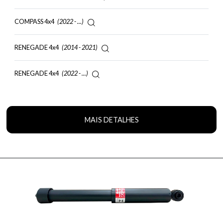
COMPASS 4x4
(2022 - ...)
RENEGADE 4x4
(2014 - 2021)
RENEGADE 4x4
(2022 - ...)
MAIS DETALHES