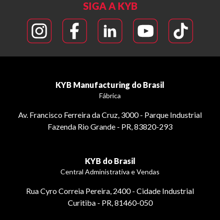
SIGA A KYB
KYB Manufacturing do Brasil
Fábrica
Av. Francisco Ferreira da Cruz, 3000 - Parque Industrial
Fazenda Rio Grande - PR, 83820-293
KYB do Brasil
Central Administrativa e Vendas
Rua Cyro Correia Pereira, 2400 - Cidade Industrial
Curitiba - PR, 81460-050