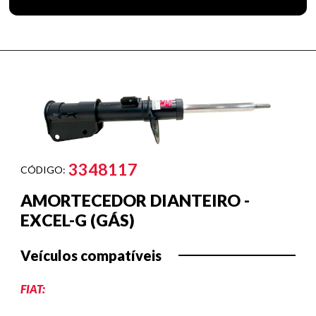
3348117
CÓDIGO:
AMORTECEDOR DIANTEIRO -
EXCEL-G (GÁS)
Veículos compatíveis
FIAT: