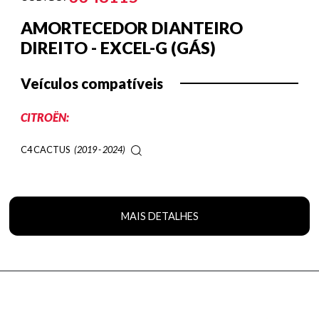
AMORTECEDOR DIANTEIRO
DIREITO - EXCEL-G (GÁS)
Veículos compatíveis
CITROËN:
C4 CACTUS
(2019 - 2024)
MAIS DETALHES