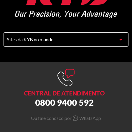
CENTRAL DE ATENDIMENTO
0800 9400 592
Ou fale conosco por
WhatsApp