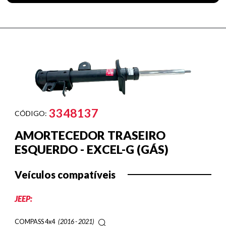
3348137
CÓDIGO:
AMORTECEDOR TRASEIRO
ESQUERDO - EXCEL-G (GÁS)
Veículos compatíveis
JEEP:
COMPASS 4x4
(2016 - 2021)