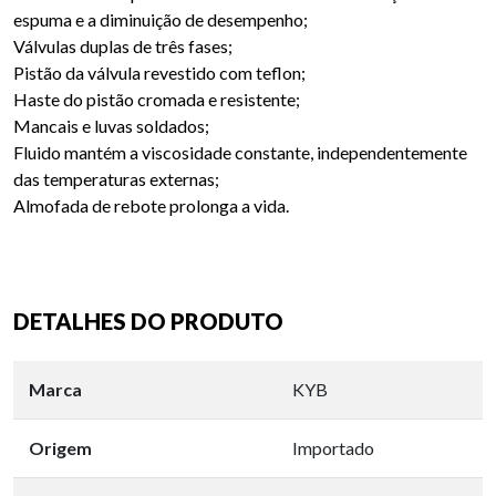
espuma e a diminuição de desempenho;
Válvulas duplas de três fases;
Pistão da válvula revestido com teflon;
Haste do pistão cromada e resistente;
Mancais e luvas soldados;
Fluido mantém a viscosidade constante, independentemente
das temperaturas externas;
Almofada de rebote prolonga a vida.
DETALHES DO PRODUTO
Marca
KYB
Origem
Importado