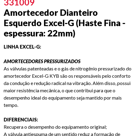
331009
Amortecedor Dianteiro
Esquerdo Excel-G (Haste Fina -
espessura: 22mm)
LINHA EXCEL-G:
AMORTECEDORES PRESSURIZADOS
As válvulas patenteadas e o gás de nitrogênio pressurizado do
amortecedor Excel-G KYB são os responsáveis pelo conforto
da condução e redução radical na vibração. Além disso, possui
maior resistência mecânica, o que contribui para que o
desempenho ideal do equipamento seja mantido por mais
tempo.
DIFERENCIAIS:
Recupera o desempenho do equipamento original;
A válvula antiespuma de um sentido reduz a formação de