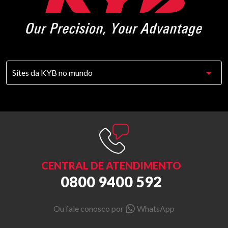
CENTRAL DE ATENDIMENTO
0800 9400 592
Ou fale conosco por
WhatsApp