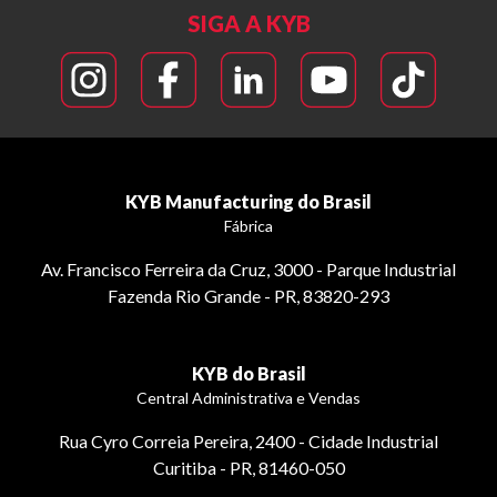
SIGA A KYB
KYB Manufacturing do Brasil
Fábrica
Av. Francisco Ferreira da Cruz, 3000 - Parque Industrial
Fazenda Rio Grande - PR, 83820-293
KYB do Brasil
Central Administrativa e Vendas
Rua Cyro Correia Pereira, 2400 - Cidade Industrial
Curitiba - PR, 81460-050