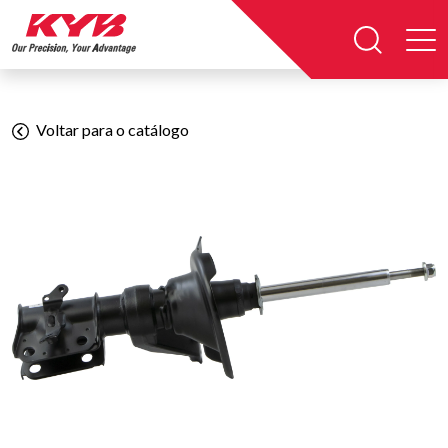
Voltar para o catálogo