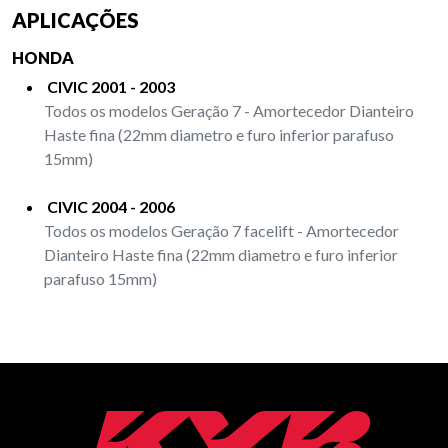
APLICAÇÕES
HONDA
CIVIC 2001 - 2003
Todos os modelos Geração 7 - Amortecedor Dianteiro
Haste fina (22mm diametro e furo inferior parafuso
15mm)
CIVIC 2004 - 2006
Todos os modelos Geração 7 facelift - Amortecedor
Dianteiro Haste fina (22mm diametro e furo inferior
parafuso 15mm)