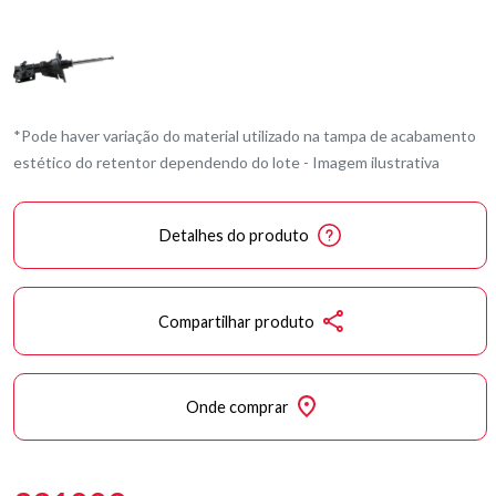
*Pode haver variação do material utilizado na tampa de acabamento
estético do retentor dependendo do lote - Imagem ilustrativa
Detalhes do produto
Compartilhar produto
Onde comprar