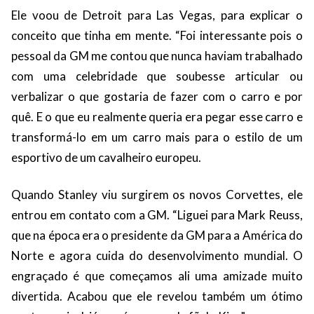
Ele voou de Detroit para Las Vegas, para explicar o
conceito que tinha em mente. “Foi interessante pois o
pessoal da GM me contou que nunca haviam trabalhado
com uma celebridade que soubesse articular ou
verbalizar o que gostaria de fazer com o carro e por
quê. E o que eu realmente queria era pegar esse carro e
transformá-lo em um carro mais para o estilo de um
esportivo de um cavalheiro europeu.
Quando Stanley viu surgirem os novos Corvettes, ele
entrou em contato com a GM. “Liguei para Mark Reuss,
que na época era o presidente da GM para a América do
Norte e agora cuida do desenvolvimento mundial. O
engraçado é que começamos ali uma amizade muito
divertida. Acabou que ele revelou também um ótimo