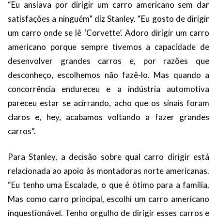
“Eu ansiava por dirigir um carro americano sem dar
satisfações a ninguém” diz Stanley. “Eu gosto de dirigir
um carro onde se lê ‘Corvette’. Adoro dirigir um carro
americano porque sempre tivemos a capacidade de
desenvolver grandes carros e, por razões que
desconheço, escolhemos não fazê-lo. Mas quando a
concorrência endureceu e a indústria automotiva
pareceu estar se acirrando, acho que os sinais foram
claros e, hey, acabamos voltando a fazer grandes
carros”.
Para Stanley, a decisão sobre qual carro dirigir está
relacionada ao apoio às montadoras norte americanas.
“Eu tenho uma Escalade, o que é ótimo para a família.
Mas como carro principal, escolhi um carro americano
inquestionável. Tenho orgulho de dirigir esses carros e