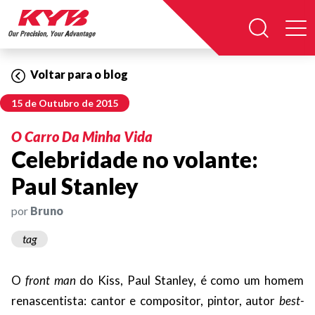
Voltar para o blog
15 de Outubro de 2015
O Carro Da Minha Vida
Celebridade no volante:
Paul Stanley
por
Bruno
tag
O
front man
do Kiss, Paul Stanley, é como um homem
renascentista: cantor e compositor, pintor, autor
best-