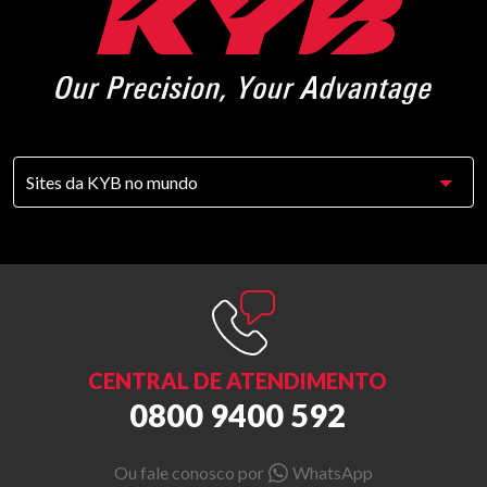
CENTRAL DE ATENDIMENTO
0800 9400 592
Ou fale conosco por
WhatsApp