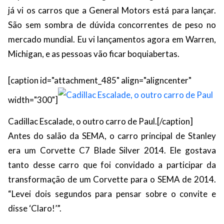
já vi os carros que a General Motors está para lançar.
São sem sombra de dúvida concorrentes de peso no
mercado mundial. Eu vi lançamentos agora em Warren,
Michigan, e as pessoas vão ficar boquiabertas.
[caption id="attachment_485" align="aligncenter"
width="300"]
Cadillac Escalade, o outro carro de Paul.[/caption]
Antes do salão da SEMA, o carro principal de Stanley
era um Corvette C7 Blade Silver 2014. Ele gostava
tanto desse carro que foi convidado a participar da
transformação de um Corvette para o SEMA de 2014.
“Levei dois segundos para pensar sobre o convite e
disse ‘Claro!’”.