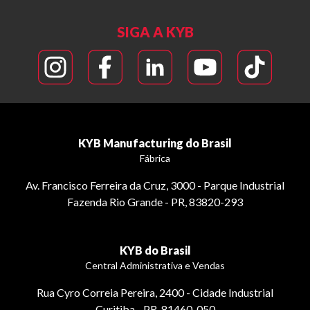
SIGA A KYB
KYB Manufacturing do Brasil
Fábrica
Av. Francisco Ferreira da Cruz, 3000 - Parque Industrial
Fazenda Rio Grande - PR, 83820-293
KYB do Brasil
Central Administrativa e Vendas
Rua Cyro Correia Pereira, 2400 - Cidade Industrial
Curitiba - PR, 81460-050